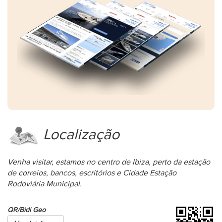
Localização
Venha visitar, estamos no centro de Ibiza, perto da estação
de correios, bancos, escritórios e Cidade Estação
Rodoviária Municipal.
QR/Bidi Geo