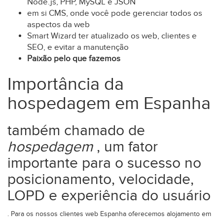
Node.js, PHP, MySQL e JSON
em si CMS, onde você pode gerenciar todos os
aspectos da web
Smart Wizard ter atualizado os web, clientes e
SEO, e evitar a manutenção
Paixão pelo que fazemos
Importância da
hospedagem em Espanha
também chamado de
hospedagem
, um fator
importante para o sucesso no
posicionamento, velocidade,
LOPD e experiência do usuário
. Para os nossos clientes web Espanha oferecemos alojamento em