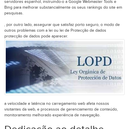
servidores espanhol, instruindo-o a Google Webmaster Tools e
Bing para melhorar substancialmente os seus rankings do site em
pesquisas.
, por outro lado, assegurar que satisfaz porto seguro, o modo de
outros problemas com a lei ou lei de Protecção de dados
protecção de dados pode aparecer.
a velocidade e latência no carregamento web afeta nossos
visitantes da web, e processos de gerenciamento de conteúdo,
monitoramento melhorado experiência de navegação.