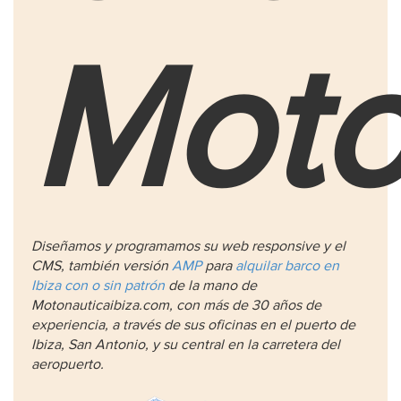
Moto
Diseñamos y programamos su web responsive y el
CMS, también versión
AMP
para
alquilar barco en
Ibiza con o sin patrón
de la mano de
Motonauticaibiza.com, con más de 30 años de
experiencia, a través de sus oficinas en el puerto de
Ibiza, San Antonio, y su central en la carretera del
aeropuerto.