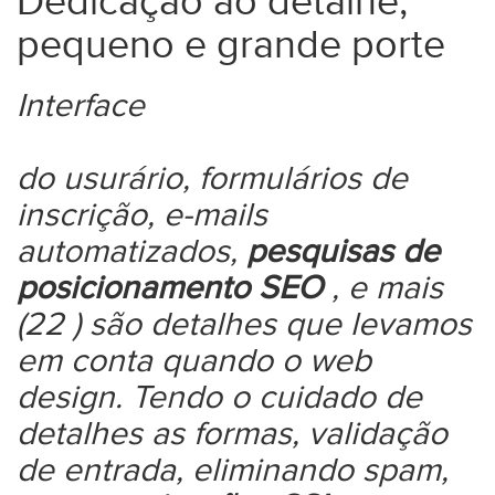
Dedicação ao detalhe,
pequeno e grande porte
Interface
do usurário, formulários de
inscrição, e-mails
automatizados,
pesquisas de
posicionamento SEO
, e mais
(22 ) são detalhes que levamos
em conta quando o web
design. Tendo o cuidado de
detalhes as formas, validação
de entrada, eliminando spam,