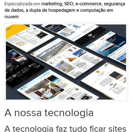
Especializada em
marketing, SEO, e-commerce, segurança
de dados, a dupla de hospedagem e computação em
nuvem
.
A nossa tecnologia
A tecnologia faz tudo ficar sites