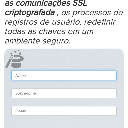
as comunicações SSL
criptografada
, os processos de
registros de usuário, redefinir
todas as chaves em um
ambiente seguro.