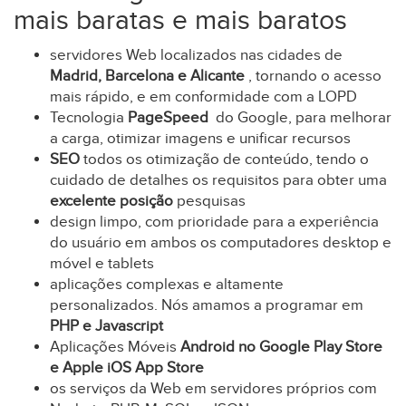
mais baratas e mais baratos
servidores Web localizados nas cidades de
Madrid, Barcelona e Alicante
, tornando o acesso
mais rápido, e em conformidade com a LOPD
Tecnologia
PageSpeed ​​
do Google, para melhorar
a carga, otimizar imagens e unificar recursos
SEO
todos os otimização de conteúdo, tendo o
cuidado de detalhes os requisitos para obter uma
excelente posição
pesquisas
design limpo, com prioridade para a experiência
do usuário em ambos os computadores desktop e
móvel e tablets
aplicações complexas e altamente
personalizados. Nós amamos a programar em
PHP e Javascript
Aplicações Móveis
Android no Google Play Store
e Apple iOS App Store
os serviços da Web em servidores próprios com