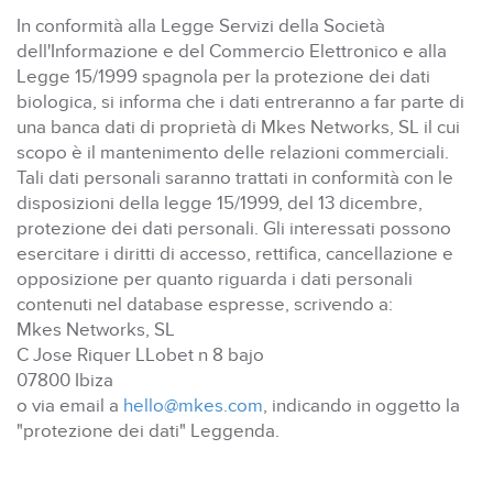
In conformità alla Legge Servizi della Società
dell'Informazione e del Commercio Elettronico e alla
Legge 15/1999 spagnola per la protezione dei dati
biologica, si informa che i dati entreranno a far parte di
una banca dati di proprietà di Mkes Networks, SL il cui
scopo è il mantenimento delle relazioni commerciali.
Tali dati personali saranno trattati in conformità con le
disposizioni della legge 15/1999, del 13 dicembre,
protezione dei dati personali. Gli interessati possono
esercitare i diritti di accesso, rettifica, cancellazione e
opposizione per quanto riguarda i dati personali
contenuti nel database espresse, scrivendo a:
Mkes Networks, SL
C Jose Riquer LLobet n 8 bajo
07800 Ibiza
o via email a
hello@mkes.com
, indicando in oggetto la
"protezione dei dati" Leggenda.