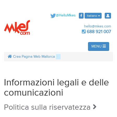
@HelloMkes
Italiano
hello@mkes.com
688 921 007
MENU
Crea Pagina Web Mallorca
Informazioni legali e delle
comunicazioni
Politica sulla riservatezza